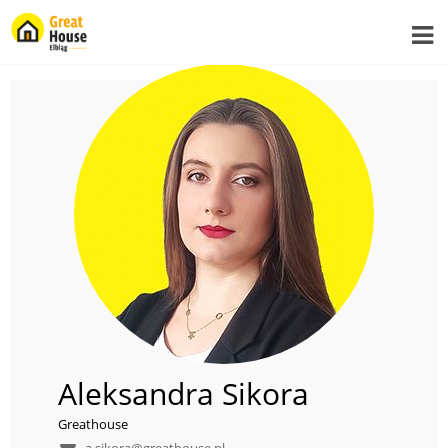
Aleksandra Sikora
Greathouse