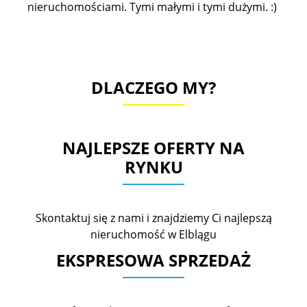
nieruchomościami. Tymi małymi i tymi dużymi. :)
DLACZEGO MY?
NAJLEPSZE OFERTY NA
RYNKU
Skontaktuj się z nami i znajdziemy Ci najlepszą
nieruchomość w Elblągu
EKSPRESOWA SPRZEDAŻ