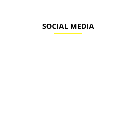
SOCIAL MEDIA