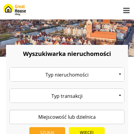
Wyszukiwarka nieruchomości
Typ nieruchomości
Typ transakcji
WIĘCEJ