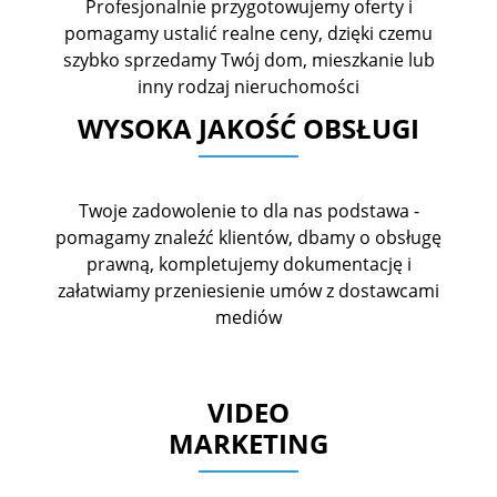
Profesjonalnie przygotowujemy oferty i
pomagamy ustalić realne ceny, dzięki czemu
szybko sprzedamy Twój dom, mieszkanie lub
inny rodzaj nieruchomości
WYSOKA JAKOŚĆ OBSŁUGI
Twoje zadowolenie to dla nas podstawa -
pomagamy znaleźć klientów, dbamy o obsługę
prawną, kompletujemy dokumentację i
załatwiamy przeniesienie umów z dostawcami
mediów
VIDEO
MARKETING