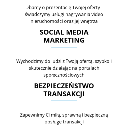
Dbamy o prezentację Twojej oferty -
świadczymy usługi nagrywania video
nieruchomości oraz jej wnętrza
SOCIAL MEDIA
MARKETING
Wychodzimy do ludzi z Twoją ofertą, szybko i
skutecznie działając na portalach
społecznościowych
BEZPIECZEŃSTWO
TRANSAKCJI
Zapewnimy Ci miłą, sprawną i bezpieczną
obsługę transakcji